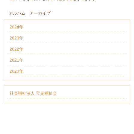
アルバム アーカイブ
2024年
2023年
2022年
2021年
2020年
社会福祉法人 宝光福祉会