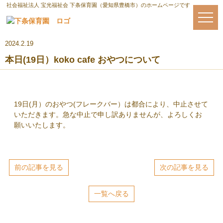
社会福祉法人 宝光福祉会 下条保育園（愛知県豊橋市）のホームページです
2024.2.19
本日(19日）koko cafe おやつについて
19日(月）のおやつ(フレークバー）は都合により、中止させて
いただきます。急な中止で申し訳ありませんが、よろしくお
願いいたします。
前の記事を見る
次の記事を見る
一覧へ戻る