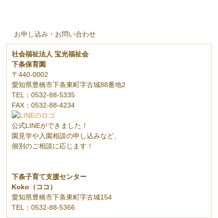
お申し込み・お問い合わせ
社会福祉法人 宝光福祉会
下条保育園
〒440-0002
愛知県豊橋市下条東町字古城88番地2
TEL：0532-88-5335
FAX：0532-88-4234
公式LINEができました！
園見学や入園相談の申し込みなど、
個別のご相談に応じます！
下条子育て支援センター
Koko（ココ）
愛知県豊橋市下条東町字古城154
TEL：0532-88-5366