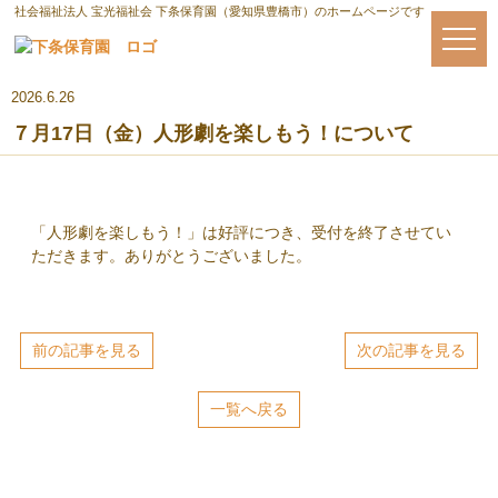
社会福祉法人 宝光福祉会 下条保育園（愛知県豊橋市）のホームページです
2026.6.26
７月17日（金）人形劇を楽しもう！について
「人形劇を楽しもう！」は好評につき、受付を終了させてい
ただきます。ありがとうございました。
前の記事を見る
次の記事を見る
一覧へ戻る