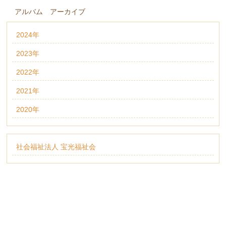
アルバム アーカイブ
2024年
2023年
2022年
2021年
2020年
社会福祉法人 宝光福祉会