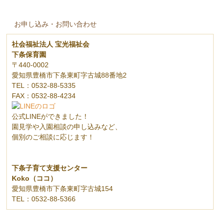
お申し込み・お問い合わせ
社会福祉法人 宝光福祉会
下条保育園
〒440-0002
愛知県豊橋市下条東町字古城88番地2
TEL：0532-88-5335
FAX：0532-88-4234
公式LINEができました！
園見学や入園相談の申し込みなど、
個別のご相談に応じます！
下条子育て支援センター
Koko（ココ）
愛知県豊橋市下条東町字古城154
TEL：0532-88-5366