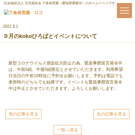
社会福祉法人 宝光福祉会 下条保育園（愛知県豊橋市）のホームページです
2021.9.2
９月のkokoひろばとイベントについて
新型コロナウイルス感染拡大防止の為、緊急事態宣言発令中
は、午前5組、午後5組限定とさせていただきます。利用希望
日当日の午前10時迄に予約をお願いします。予約は電話でも
来所時のどちらでも結構です。イベントも緊急事態宣言発令
中は中止とさせていただきます。よろしくお願いします。
前の記事を見る
次の記事を見る
一覧へ戻る