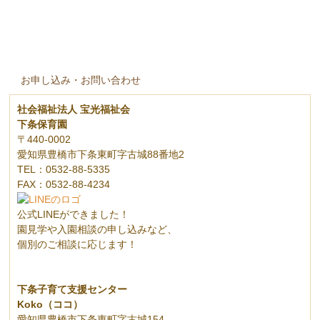
お申し込み・お問い合わせ
社会福祉法人 宝光福祉会
下条保育園
〒440-0002
愛知県豊橋市下条東町字古城88番地2
TEL：0532-88-5335
FAX：0532-88-4234
公式LINEができました！
園見学や入園相談の申し込みなど、
個別のご相談に応じます！
下条子育て支援センター
Koko（ココ）
愛知県豊橋市下条東町字古城154