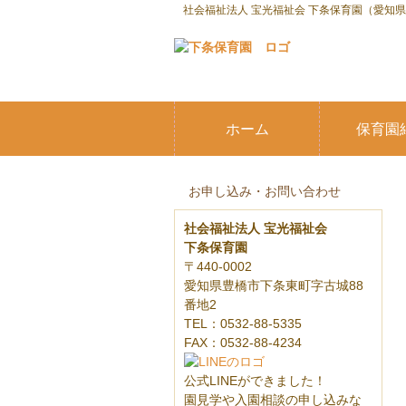
社会福祉法人 宝光福祉会 下条保育園（愛知
ホーム
保育園
お申し込み・お問い合わせ
社会福祉法人 宝光福祉会
下条保育園
〒440-0002
愛知県豊橋市下条東町字古城88
番地2
TEL：0532-88-5335
FAX：0532-88-4234
公式LINEができました！
園見学や入園相談の申し込みな