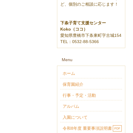
ど、
個別のご相談に応じます！
下条子育て支援センター
Koko（ココ）
愛知県豊橋市下条東町字古城154
TEL：0532-88-5366
Menu
ホーム
保育園紹介
行事・予定・活動
アルバム
入園について
令和8年度 重要事項説明書
PDF