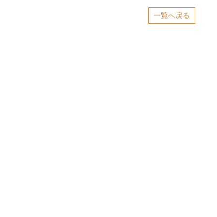
一覧へ戻る