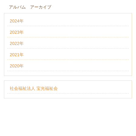
アルバム アーカイブ
2024年
2023年
2022年
2021年
2020年
社会福祉法人 宝光福祉会