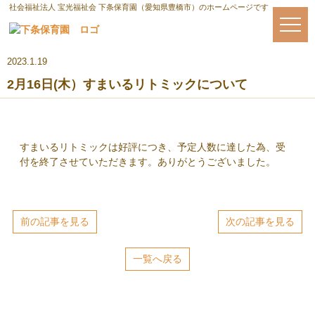
社会福祉法人 宝光福祉会 下条保育園（愛知県豊橋市）のホームページです
2023.1.19
2月16日(木）すまいるリトミックについて
すまいるリトミックは好評につき、予定人数に達した為、受
付を終了させていただきます。ありがとうございました。
前の記事を見る
次の記事を見る
一覧へ戻る