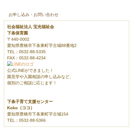
お申し込み・お問い合わせ
社会福祉法人 宝光福祉会
下条保育園
〒440-0002
愛知県豊橋市下条東町字古城88番地2
TEL：0532-88-5335
FAX：0532-88-4234
公式LINEができました！
園見学や入園相談の申し込みなど、
個別のご相談に応じます！
下条子育て支援センター
Koko（ココ）
愛知県豊橋市下条東町字古城154
TEL：0532-88-5366