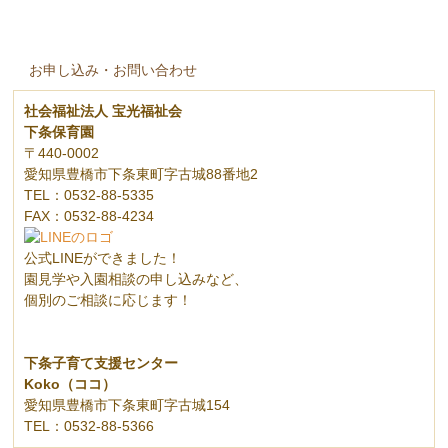
お申し込み・お問い合わせ
社会福祉法人 宝光福祉会
下条保育園
〒440-0002
愛知県豊橋市下条東町字古城88番地2
TEL：0532-88-5335
FAX：0532-88-4234
公式LINEができました！
園見学や入園相談の申し込みなど、
個別のご相談に応じます！
下条子育て支援センター
Koko（ココ）
愛知県豊橋市下条東町字古城154
TEL：0532-88-5366