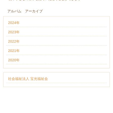
アルバム アーカイブ
2024年
2023年
2022年
2021年
2020年
社会福祉法人 宝光福祉会