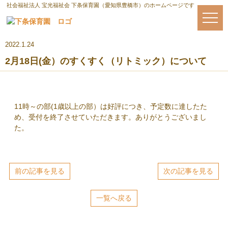
社会福祉法人 宝光福祉会 下条保育園（愛知県豊橋市）のホームページです
2022.1.24
2月18日(金）のすくすく（リトミック）について
11時～の部(1歳以上の部）は好評につき、予定数に達したた
め、受付を終了させていただきます。ありがとうございまし
た。
前の記事を見る
次の記事を見る
一覧へ戻る