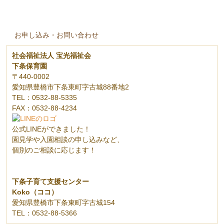
お申し込み・お問い合わせ
社会福祉法人 宝光福祉会
下条保育園
〒440-0002
愛知県豊橋市下条東町字古城88番地2
TEL：0532-88-5335
FAX：0532-88-4234
公式LINEができました！
園見学や入園相談の申し込みなど、
個別のご相談に応じます！
下条子育て支援センター
Koko（ココ）
愛知県豊橋市下条東町字古城154
TEL：0532-88-5366