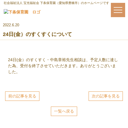
社会福祉法人 宝光福祉会 下条保育園（愛知県豊橋市）のホームページです
2022.6.20
24日(金）のすくすくについて
24日(金）のすくすく・中島章裕先生相談は、予定人数に達し
た為、受付を終了させていただきます。ありがとうございま
した。
前の記事を見る
次の記事を見る
一覧へ戻る