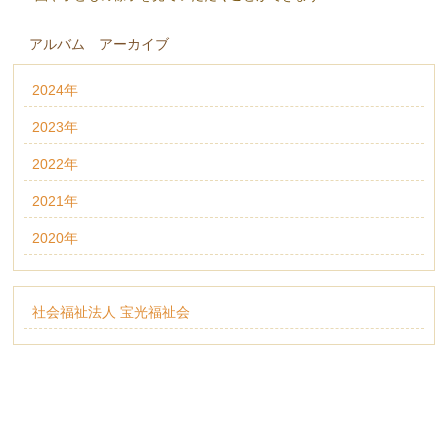
アルバム アーカイブ
2024年
2023年
2022年
2021年
2020年
社会福祉法人 宝光福祉会