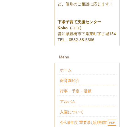
ど、
個別のご相談に応じます！
下条子育て支援センター
Koko（ココ）
愛知県豊橋市下条東町字古城154
TEL：0532-88-5366
Menu
ホーム
保育園紹介
行事・予定・活動
アルバム
入園について
令和8年度 重要事項説明書
PDF