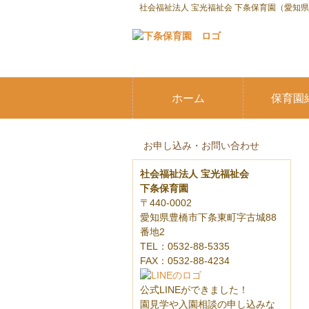
社会福祉法人 宝光福祉会 下条保育園（愛知
ホーム
保育園
お申し込み・お問い合わせ
社会福祉法人 宝光福祉会
下条保育園
〒440-0002
愛知県豊橋市下条東町字古城88
番地2
TEL：0532-88-5335
FAX：0532-88-4234
公式LINEができました！
園見学や入園相談の申し込みな