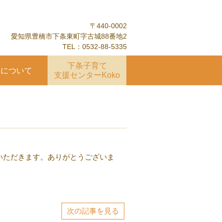
〒440-0002
愛知県豊橋市下条東町字古城88番地2
TEL：0532-88-5335
下条子育て
園について
支援センターKoko
いただきます。ありがとうございま
次の記事を見る