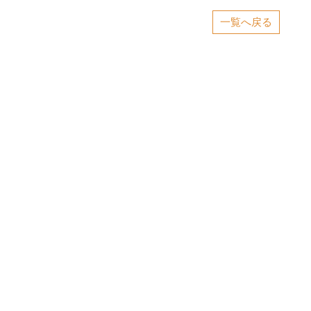
一覧へ戻る