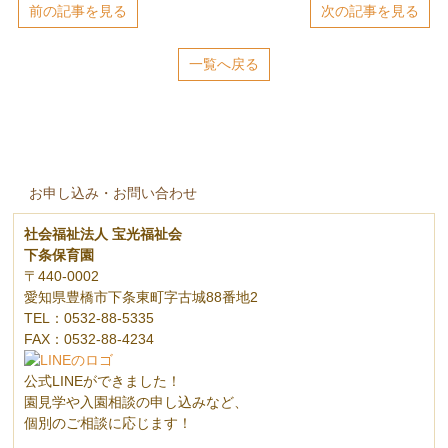
前の記事を見る
次の記事を見る
一覧へ戻る
お申し込み・お問い合わせ
社会福祉法人 宝光福祉会
下条保育園
〒440-0002
愛知県豊橋市下条東町字古城88番地2
TEL：0532-88-5335
FAX：0532-88-4234
公式LINEができました！
園見学や入園相談の申し込みなど、
個別のご相談に応じます！