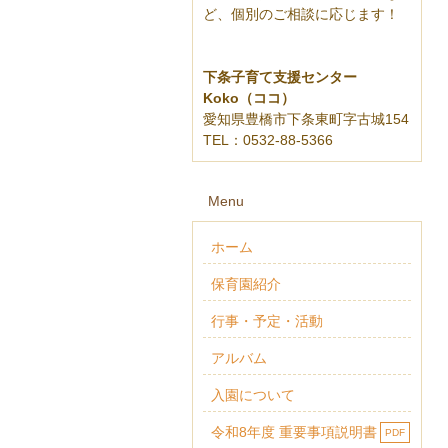
ど、
個別のご相談に応じます！
下条子育て支援センター
Koko（ココ）
愛知県豊橋市下条東町字古城154
TEL：0532-88-5366
Menu
ホーム
保育園紹介
行事・予定・活動
アルバム
入園について
令和8年度 重要事項説明書
PDF