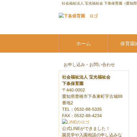
社会福祉法人 宝光福祉会 下条保育園（愛知
ホーム
保育園
お申し込み・お問い合わせ
社会福祉法人 宝光福祉会
下条保育園
〒440-0002
愛知県豊橋市下条東町字古城88
番地2
TEL：0532-88-5335
FAX：0532-88-4234
公式LINEができました！
園見学や入園相談の申し込みな