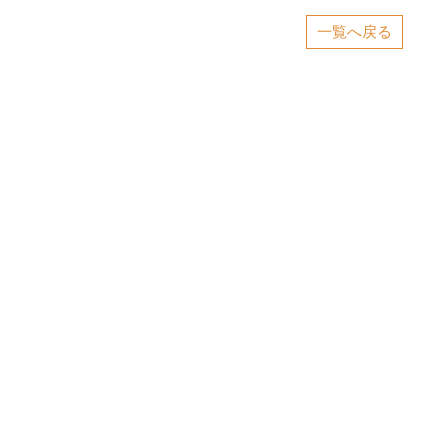
一覧へ戻る