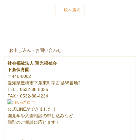
一覧へ戻る
お申し込み・お問い合わせ
社会福祉法人 宝光福祉会
下条保育園
〒440-0002
愛知県豊橋市下条東町字古城88番地2
TEL：0532-88-5335
FAX：0532-88-4234
公式LINEができました！
園見学や入園相談の申し込みなど、
個別のご相談に応じます！