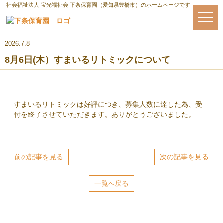
社会福祉法人 宝光福祉会 下条保育園（愛知県豊橋市）のホームページです
2026.7.8
8月6日(木）すまいるリトミックについて
すまいるリトミックは好評につき、募集人数に達した為、受
付を終了させていただきます。ありがとうございました。
前の記事を見る
次の記事を見る
一覧へ戻る