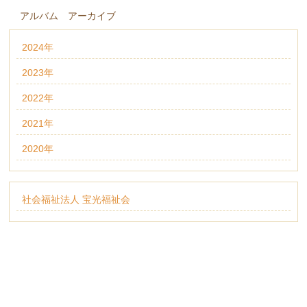
アルバム アーカイブ
2024年
2023年
2022年
2021年
2020年
社会福祉法人 宝光福祉会