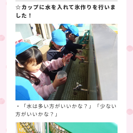
☆カップに水を入れて氷作りを行いま
した！
・「水は多い方がいいかな？」「少ない
方がいいかな？」