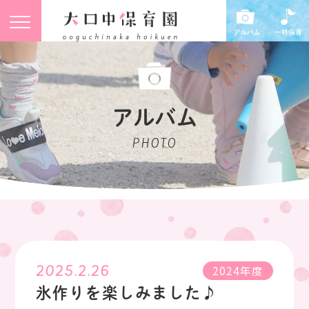
アルバム
PHOTO
2025.2.26
2024年度
氷作りを楽しみました♪