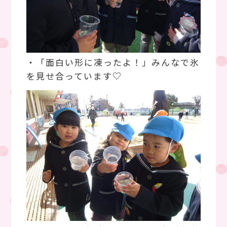
・「面白い形に凍ったよ！」みんなで氷
を見せ合っています♡