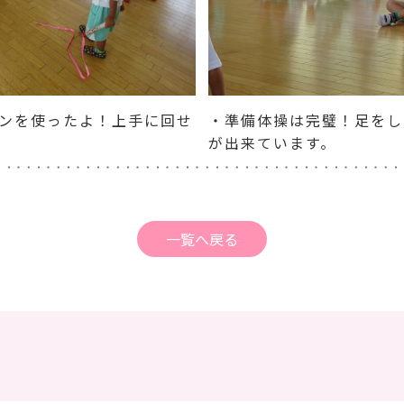
ンを使ったよ！上手に回せ
・準備体操は完璧！足をし
が出来ています。
一覧へ戻る