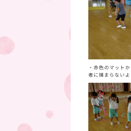
・赤色のマットか
者に捕まらないよ