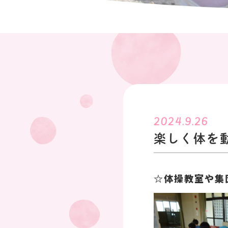
2024.9.26
楽しく体を
☆体操教室や集