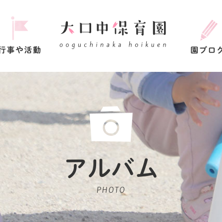
アルバム
PHOTO