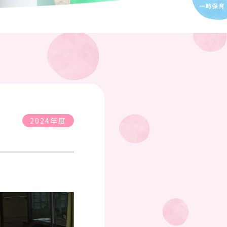
2024年度