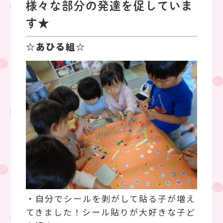
様々な部分の発達を促していま
す★
☆あひる組☆
・自分でシールを剥がして貼る子が増え
てきました！シール貼りが大好きな子ど