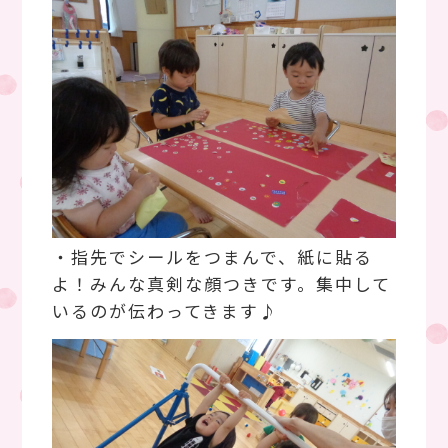
・指先でシールをつまんで、紙に貼る
よ！みんな真剣な顔つきです。集中して
いるのが伝わってきます♪