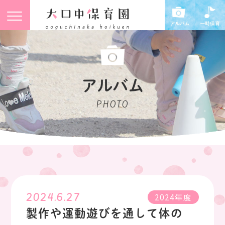
アルバム
PHOTO
2024.6.27
2024年度
製作や運動遊びを通して体の