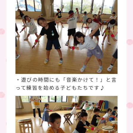
・遊びの時間にも「音楽かけて！」と言
って練習を始める子どもたちです♪