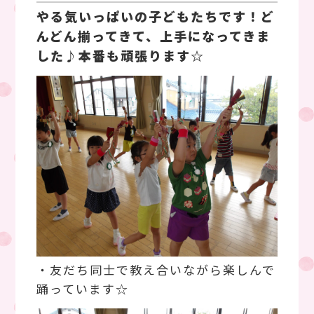
やる気いっぱいの子どもたちです！ど
んどん揃ってきて、上手になってきま
した♪本番も頑張ります☆
・友だち同士で教え合いながら楽しんで
踊っています☆