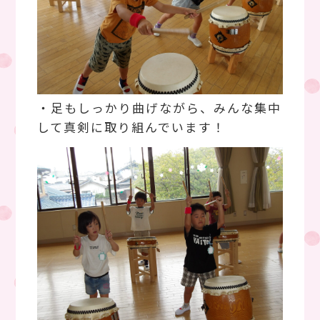
・足もしっかり曲げながら、みんな集中
して真剣に取り組んでいます！