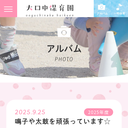
アルバム
PHOTO
2025.9.25
2025年度
鳴子や太鼓を頑張っています☆