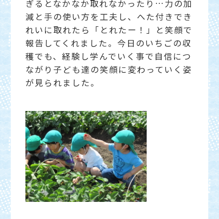
ぎるとなかなか取れなかったり…力の加
減と手の使い方を工夫し、へた付きでき
れいに取れたら「とれたー！」と笑顔で
報告してくれました。今日のいちごの収
穫でも、経験し学んでいく事で自信につ
ながり子ども達の笑顔に変わっていく姿
が見られました。