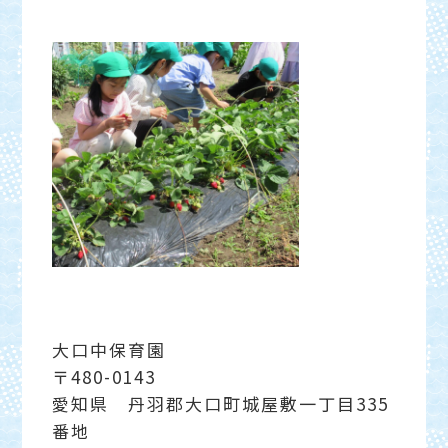
大口中保育園
〒480-0143
愛知県 丹羽郡大口町城屋敷一丁目335
番地