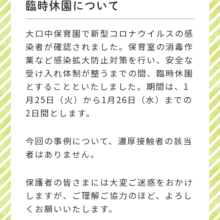
臨時休園について
大口中保育園で新型コロナウイルスの感
染者が確認されました。保育室の消毒作
業など感染拡大防止対策を行い、安全な
受け入れ体制が整うまでの間、臨時休園
とすることといたしました。期間は、1
月25日（火）から1月26日（水）までの
2日間とします。
今回の事例について、濃厚接触者の該当
者はありません。
保護者の皆さまには大変ご迷惑をおかけ
しますが、ご理解ご協力のほど、よろし
くお願いいたします。