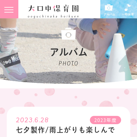
アルバム
PHOTO
2023.6.28
2023年度
七夕製作/雨上がりも楽しんで