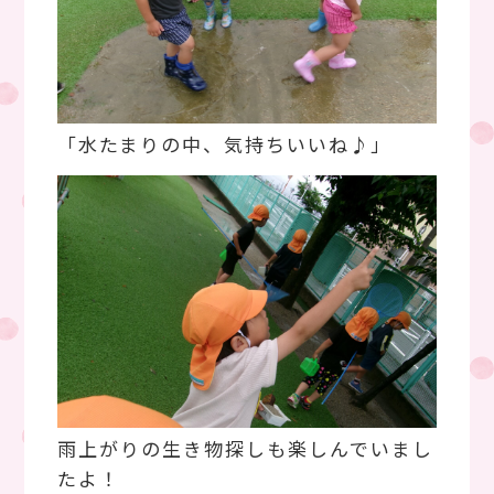
「水たまりの中、気持ちいいね♪」
雨上がりの生き物探しも楽しんでいまし
たよ！