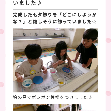
いました♪
完成した七夕飾りを「どこにしようか
な？」と嬉しそうに飾っていました☆
絵の具でポンポン模様をつけました♪