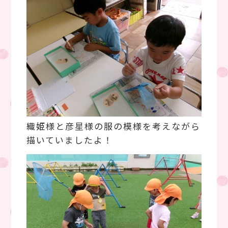
織姫様と彦星様の服の模様を考えながら
描いていましたよ！