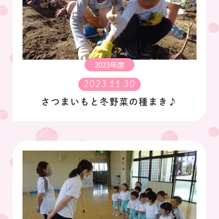
2023年度
2023.11.30
さつまいもと冬野菜の種まき♪