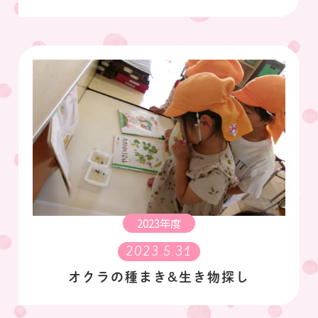
2023年度
2023.5.31
オクラの種まき&生き物探し