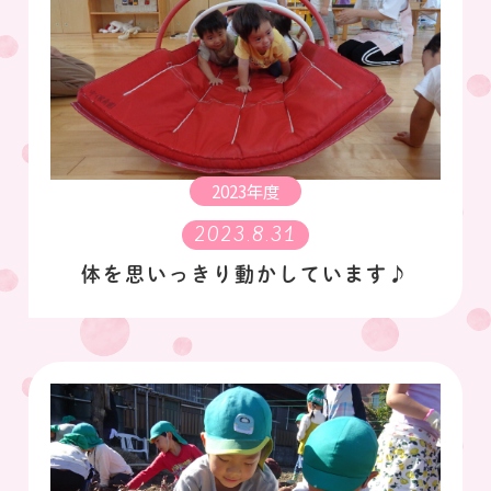
2023年度
2023.8.31
体を思いっきり動かしています♪