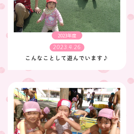
2023年度
2023.4.26
こんなことして遊んでいます♪