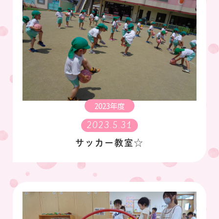
2023年度
2023.5.31
サッカー教室☆