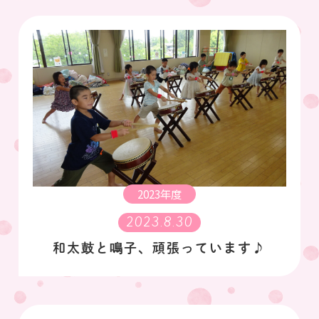
2023年度
2023.8.30
和太鼓と鳴子、頑張っています♪