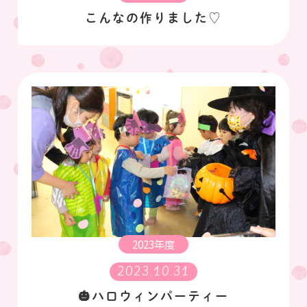
こんなの作りました♡
2023年度
2023.10.31
🎃ハロウィンパーティー