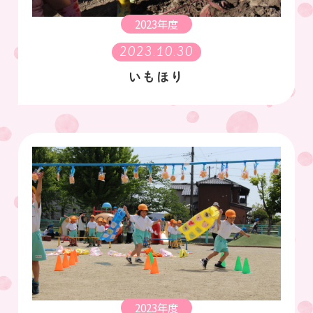
2023年度
2023.10.30
いもほり
2023年度