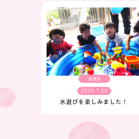
未満児
2026.7.30
水遊びを楽しみました！