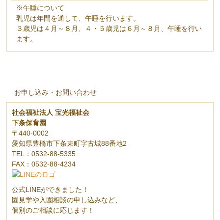
※午睡について
乳児は年間を通して、午睡を行います。
３歳児は４月～８月、４・５歳児は６月～８月、午睡を行い
ます。
お申し込み・お問い合わせ
社会福祉法人 宝光福祉会
下条保育園
〒440-0002
愛知県豊橋市下条東町字古城88番地2
TEL：0532-88-5335
FAX：0532-88-4234
公式LINEができました！
園見学や入園相談の申し込みなど、
個別のご相談に応じます！